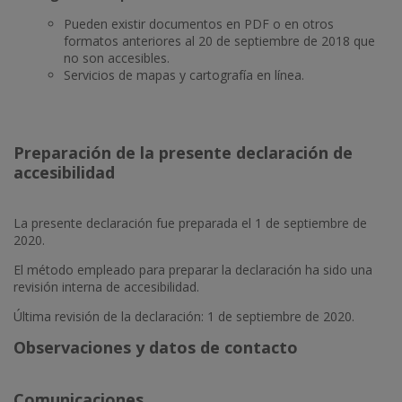
Pueden existir documentos en PDF o en otros
formatos anteriores al 20 de septiembre de 2018 que
no son accesibles.
Servicios de mapas y cartografía en línea.
Preparación de la presente declaración de
accesibilidad
La presente declaración fue preparada el 1 de septiembre de
2020.
El método empleado para preparar la declaración ha sido una
revisión interna de accesibilidad.
Última revisión de la declaración: 1 de septiembre de 2020.
Observaciones y datos de contacto
Comunicaciones