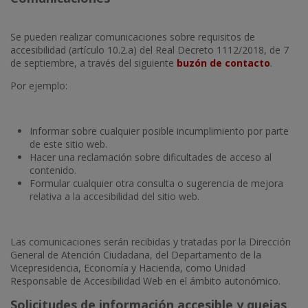
Se pueden realizar comunicaciones sobre requisitos de
accesibilidad (artículo 10.2.a) del Real Decreto 1112/2018, de 7
de septiembre, a través del siguiente
buzón de contacto
.
Por ejemplo:
Informar sobre cualquier posible incumplimiento por parte
de este sitio web.
Hacer una reclamación sobre dificultades de acceso al
contenido.
Formular cualquier otra consulta o sugerencia de mejora
relativa a la accesibilidad del sitio web.
Las comunicaciones serán recibidas y tratadas por la Dirección
General de Atención Ciudadana, del Departamento de la
Vicepresidencia, Economía y Hacienda, como Unidad
Responsable de Accesibilidad Web en el ámbito autonómico.
Solicitudes de información accesible y quejas