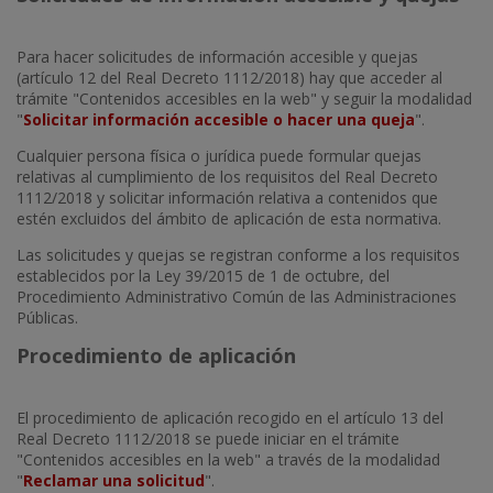
Para hacer solicitudes de información accesible y quejas
(artículo 12 del Real Decreto 1112/2018) hay que acceder al
trámite "Contenidos accesibles en la web" y seguir la modalidad
"
Solicitar información accesible o hacer una queja
".
Cualquier persona física o jurídica puede formular quejas
relativas al cumplimiento de los requisitos del Real Decreto
1112/2018 y solicitar información relativa a contenidos que
estén excluidos del ámbito de aplicación de esta normativa.
Las solicitudes y quejas se registran conforme a los requisitos
establecidos por la Ley 39/2015 de 1 de octubre, del
Procedimiento Administrativo Común de las Administraciones
Públicas.
Procedimiento de aplicación
El procedimiento de aplicación recogido en el artículo 13 del
Real Decreto 1112/2018 se puede iniciar en el trámite
"Contenidos accesibles en la web" a través de la modalidad
"
Reclamar una solicitud
".