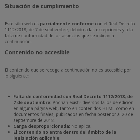
Situación de cumplimiento
Este sitio web es
parcialmente conforme
con el Real Decreto
1112/2018, de 7 de septiembre, debido a las excepciones y a la
falta de conformidad de los aspectos que se indican a
continuación.
Contenido no accesible
El contenido que se recoge a continuación no es accesible por
lo siguiente:
Falta de conformidad con Real Decreto 1112/2018, de
7 de septiembre
: Podrían existir diversos fallos de edición
en alguna página web, tanto en contenidos HTML como en
documentos finales, publicados en fecha posterior al 20 de
septiembre de 2018.
Carga desproporcionada
: No aplica.
El contenido no entra dentro del ámbito de la
legislación aplicable
: